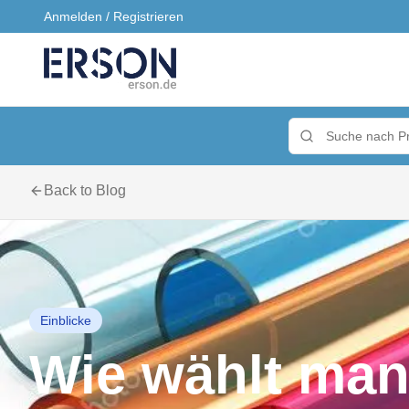
Anmelden / Registrieren
Back to Blog
Einblicke
Wie wählt man