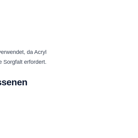
verwendet, da Acryl
Sorgfalt erfordert.
ossenen